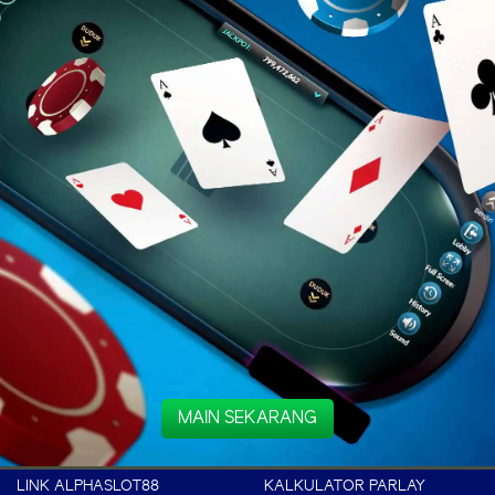
MAIN SEKARANG
LINK ALPHASLOT88
KALKULATOR PARLAY