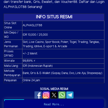
dari transfer bank, Qris, Ewallet, dan Voucher88. Daftar dan Login
ALPHASLOT88 Sekarang!
INFO SITUS RESMI
Situs Slot
ALPHASLOT88
Online
Min Depo /
IDR 10,000 / 25,000
WD
Jenis
Slot, Live Casino, Sportbook, Poker, Togel, Trading, Tangkas,
Permainan
Trading, Idnlive, E-sport & Arcade
Proses
+/- 2 Menit
DP/WD
Winrate
99,89% ⚡
Mata Uang:
IDR (Indonesian Rupiah)
Metode
Bank, Qris & E-Wallet (Gopay, Dana, Ovo, Link Aja, Shopeepay)
Pembayaran
Pelayanan
Online 24 jam
SOSIAL MEDIA RESMI
Read More...